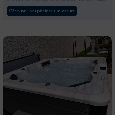
Découvrir nos piscines sur mesure