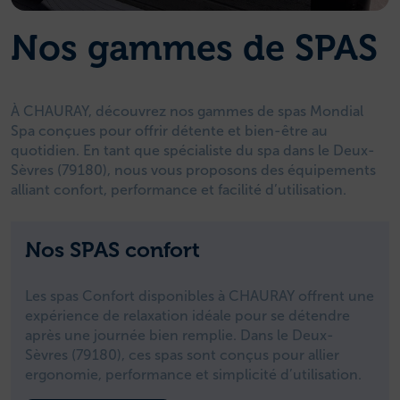
Nos gammes de SPAS
À CHAURAY, découvrez nos gammes de spas Mondial
Spa conçues pour offrir détente et bien-être au
quotidien. En tant que spécialiste du spa dans le Deux-
Sèvres (79180), nous vous proposons des équipements
alliant confort, performance et facilité d’utilisation.
Nos SPAS confort
Les spas Confort disponibles à CHAURAY offrent une
expérience de relaxation idéale pour se détendre
après une journée bien remplie. Dans le Deux-
Sèvres (79180), ces spas sont conçus pour allier
ergonomie, performance et simplicité d’utilisation.