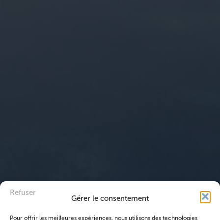
Refuser
Gérer le consentement
Pour offrir les meilleures expériences, nous utilisons des technologies