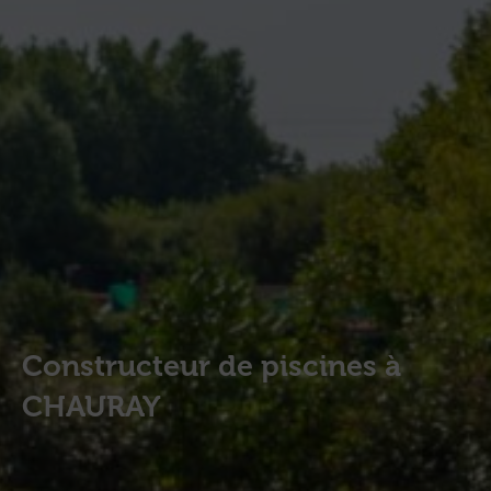
Constructeur de piscines à
CHAURAY