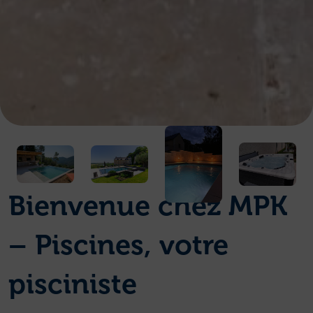
Bienvenue chez MPK
– Piscines, votre
pisciniste