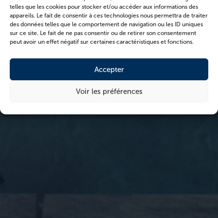
telles que les cookies pour stocker et/ou accéder aux informations des
appareils. Le fait de consentir à ces technologies nous permettra de traiter
des données telles que le comportement de navigation ou les ID uniques
sur ce site. Le fait de ne pas consentir ou de retirer son consentement
peut avoir un effet négatif sur certaines caractéristiques et fonctions.
Accepter
Voir les préférences