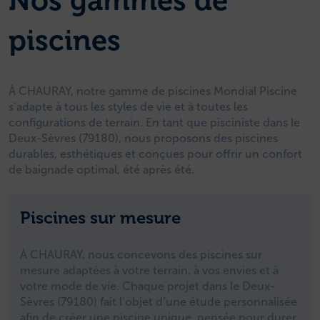
Nos gammes de
piscines
À CHAURAY, notre gamme de piscines Mondial Piscine
s’adapte à tous les styles de vie et à toutes les
configurations de terrain. En tant que pisciniste dans le
Deux-Sèvres (79180), nous proposons des piscines
durables, esthétiques et conçues pour offrir un confort
de baignade optimal, été après été.
Piscines sur mesure
À CHAURAY, nous concevons des piscines sur
mesure adaptées à votre terrain, à vos envies et à
votre mode de vie. Chaque projet dans le Deux-
Sèvres (79180) fait l’objet d’une étude personnalisée
afin de créer une piscine unique, pensée pour durer.