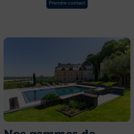
Prendre contact