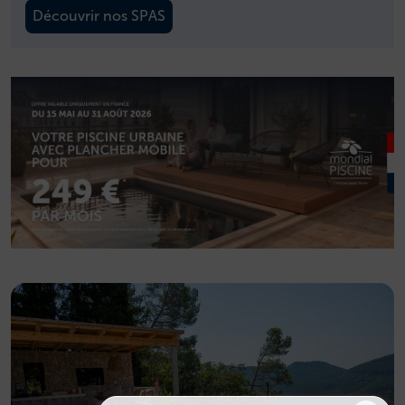
Découvrir nos SPAS